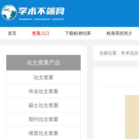
首页
查重入口
下载检测结果
检测系统简介
当前位置：
学术论文
论文查重产品
论文查重
毕业论文查重
硕士论文查重
期刊论文查重
维普论文查重