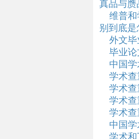
真品与赝
维普和
别到底是
外文毕
毕业论
中国学
学术查
学术查
学术查
学术查
中国学
学术和