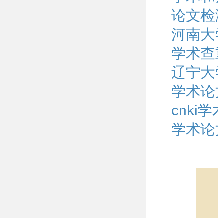
论文检
河南大
学术查
辽宁大
学术论
cnk
学术论