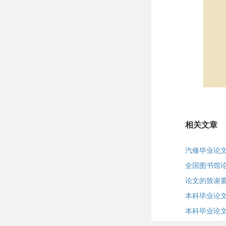
相关文章
汽修毕业论
全国图书馆
论文的致谢
本科毕业论
本科毕业论文