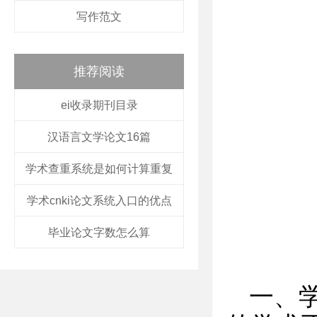
写作范文
推荐阅读
ei收录期刊目录
汉语言文学论文16篇
学术查重系统是如何计算重复
学术cnki论文系统入口的优点
毕业论文字数怎么算
一、学