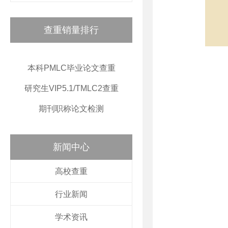
查重销量排行
本科PMLC毕业论文查重
研究生VIP5.1/TMLC2查重
期刊职称论文检测
新闻中心
高校查重
行业新闻
学术资讯