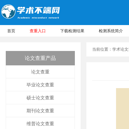
首页
查重入口
下载检测结果
检测系统简介
当前位置：
学术论文
论文查重产品
论文查重
毕业论文查重
硕士论文查重
期刊论文查重
维普论文查重