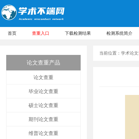
首页
查重入口
下载检测结果
检测系统简介
当前位置：
学术论文
论文查重产品
论文查重
毕业论文查重
硕士论文查重
期刊论文查重
维普论文查重