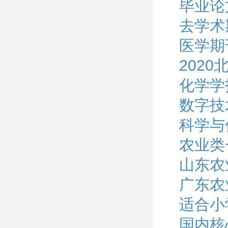
毕业论
去学术
医学期
202
化学学
数字技
科学与
农业类
山东农
广东农
适合小
国内核