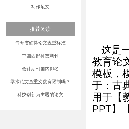
写作范文
推荐阅读
青海省硕博论文查重标准
这是
中国西部科技期刊
教育论文
会计期刊国内排名
模板，
学术论文查重次数有限制吗？
于：古
用于【教
科技创新为主题的论文
PPT】