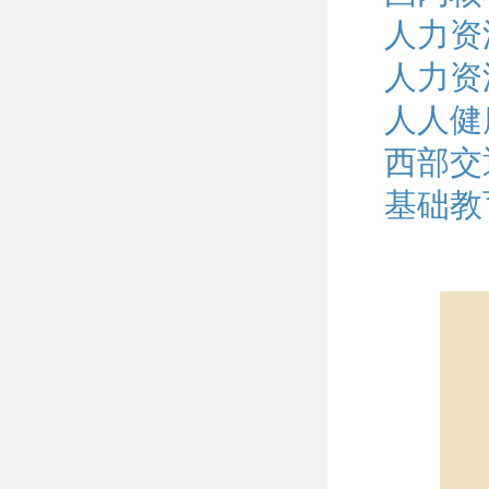
人力资
人力资
人人健
西部交
基础教