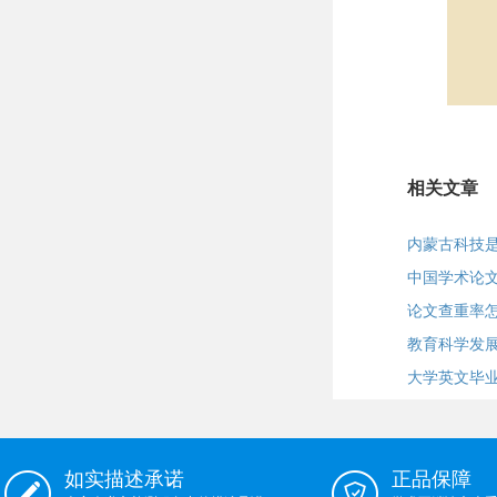
相关文章
内蒙古科技
中国学术论
论文查重率
教育科学发
大学英文毕
如实描述承诺
正品保障