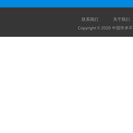
联系我们
关于我们
Copyright © 2020 中