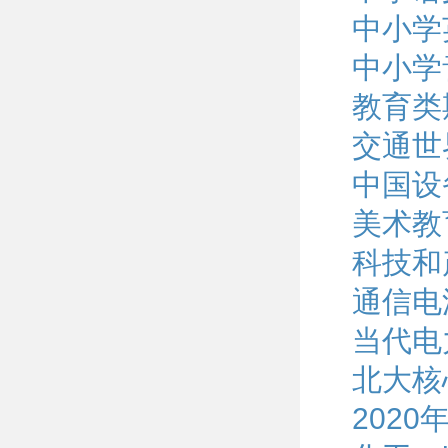
中小学
中小学
教育类
交通世
中国设
美术教
科技和
通信电
当代电
北大核
202