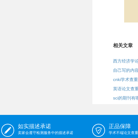
相关文章
西方经济学
自己写的内
cnki学术
英语论文查
sci的期刊有
如实描述承诺
正品保障
卖家会遵守检测服务中的描述承诺
学术不端论文查