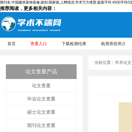
期刊名:中国建筑装饰装修,级别:国家级;上网情况:学术万方维普;版面字符:4500字符/2
推荐阅读，更多相关内容：
首页
查重入口
下载检测结果
检测系统简介
当前位置：
学术论文
论文查重产品
论文查重
毕业论文查重
硕士论文查重
期刊论文查重