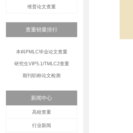
维普论文查重
查重销量排行
本科PMLC毕业论文查重
研究生VIP5.1/TMLC2查重
期刊职称论文检测
新闻中心
高校查重
行业新闻