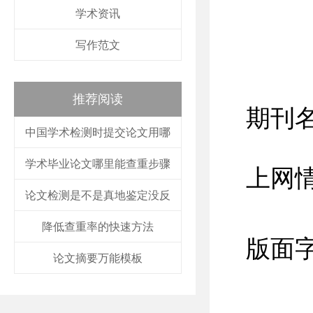
学术资讯
写作范文
推荐阅读
期刊名
中国学术检测时提交论文用哪
学术毕业论文哪里能查重步骤
上网情
论文检测是不是真地鉴定没反
降低查重率的快速方法
版面字
论文摘要万能模板