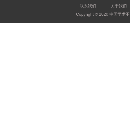
联系我们
关于我们
Copyright © 2020 中