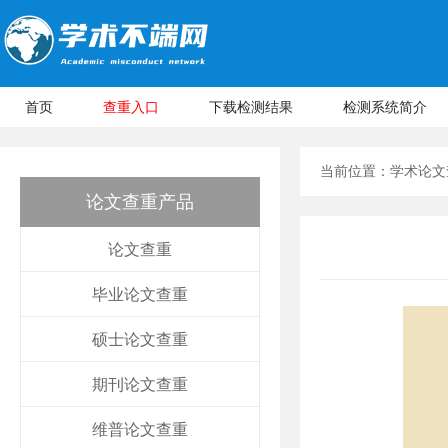
首页
查重入口
下载检测结果
检测系统简介
当前位置：
学术论文
论文查重产品
论文查重
毕业论文查重
硕士论文查重
期刊论文查重
维普论文查重