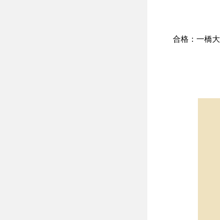
合格：一橋大