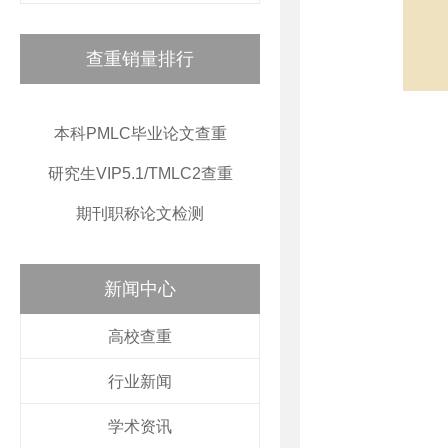
查重销量排行
本科PMLC毕业论文查重
研究生VIP5.1/TMLC2查重
期刊职称论文检测
新闻中心
高校查重
行业新闻
学术资讯