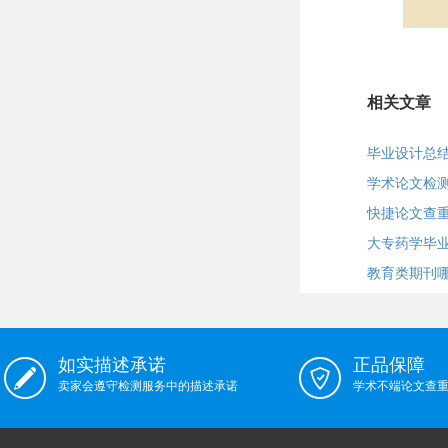
相关文章
毕业设计总
学术论文检
快捷论文查
大专药学毕
教育类期刊
如实描述承诺
正品保障
卖家会遵守检测服务中的描述承诺
学术不端论文查