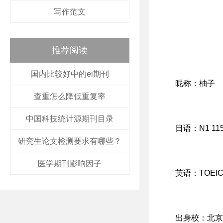
写作范文
推荐阅读
国内比较好中的ei期刊
昵称：柚子
查重怎么降低重复率
中国科技统计源期刊目录
日语：N1 11
研究生论文检测要求有哪些？
医学期刊影响因子
英语：TOEIC 
出身校：北京