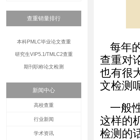
查重销量排行
本科PMLC毕业论文查重
每年
研究生VIP5.1/TMLC2查重
查重对
期刊职称论文检测
也有很
文检测
新闻中心
一般
高校查重
这样的
行业新闻
检测的
学术资讯