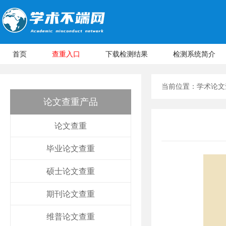
首页
查重入口
下载检测结果
检测系统简介
当前位置：
学术论文
论文查重产品
论文查重
毕业论文查重
硕士论文查重
期刊论文查重
维普论文查重