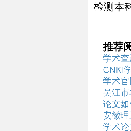
检测本
推荐
学术查
CNK
学术官
吴江市
论文如
安徽理
学术论