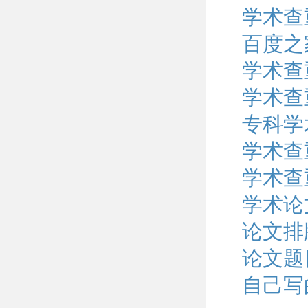
学术查
百度之
学术查
学术查
专科学
学术查重
学术查
学术论
论文排
论文题
自己写