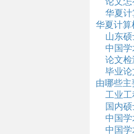
论文怎
华夏计
华夏计算
山东硕
中国学
论文检
毕业论
由哪些主
工业工
国内硕
中国学
中国学