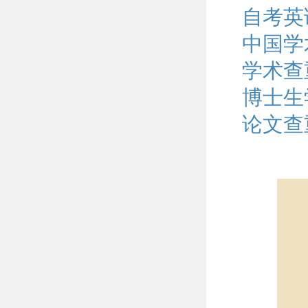
自考英
中国学
学术查
博士生
论文查