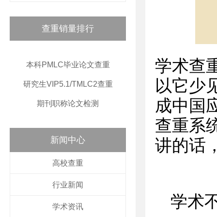
查重销量排行
学术查
本科PMLC毕业论文查重
以它少
研究生VIP5.1/TMLC2查重
成中国
期刊职称论文检测
查重系
新闻中心
讲的话
高校查重
行业新闻
学术
学术资讯