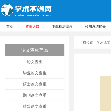
首页
查重入口
下载检测结果
检测系统简介
当前位置：
学术论文
论文查重产品
论文查重
毕业论文查重
硕士论文查重
期刊论文查重
维普论文查重