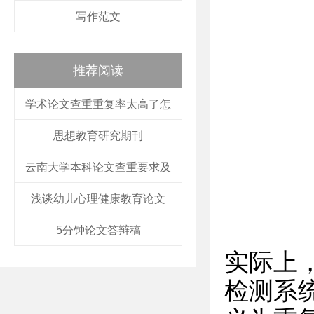
写作范文
推荐阅读
学术论文查重重复率太高了怎
思想教育研究期刊
云南大学本科论文查重要求及
浅谈幼儿心理健康教育论文
5分钟论文答辩稿
实际上
检测系