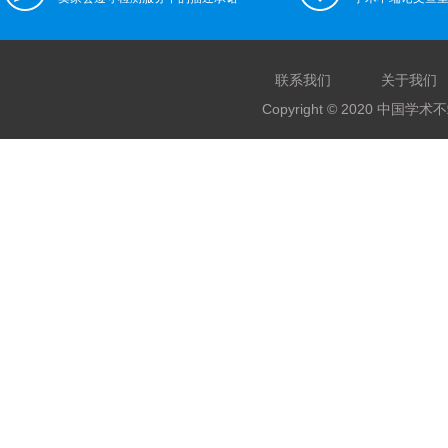
联系我们
关于我们
Copyright © 2020 中