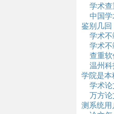
学术查
中国学
鉴别几回
学术不
学术不
查重软件
温州科
学院是本
学术论
万方论
测系统用