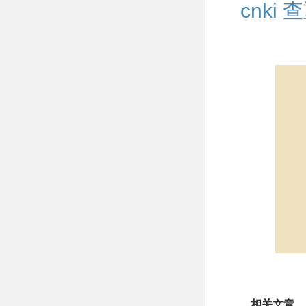
cnki
相关文章