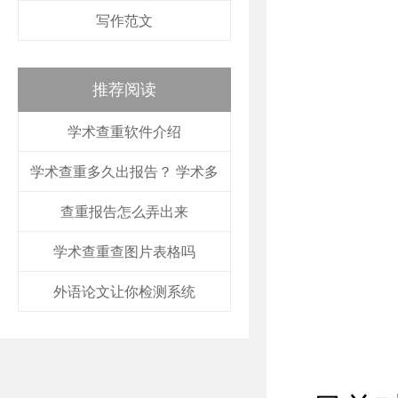
写作范文
推荐阅读
学术查重软件介绍
学术查重多久出报告？ 学术多
查重报告怎么弄出来
学术查重查图片表格吗
外语论文让你检测系统