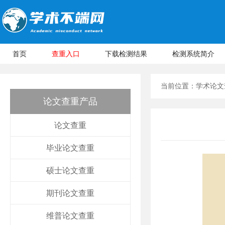
首页
查重入口
下载检测结果
检测系统简介
当前位置：
学术论文
论文查重产品
论文查重
毕业论文查重
硕士论文查重
期刊论文查重
维普论文查重