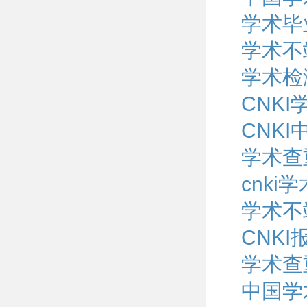
学术毕
学术不
学术检
CNK
CNK
学术查
cnk
学术不
CNK
学术查
中国学