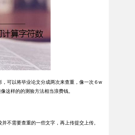
形，可以将毕业论文分成两次来查重，像一次６w
但像这样的的测验方法相当浪费钱。
校并不需要查重的一些文字，再上传提交上传。