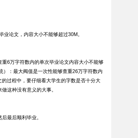
毕业论文，内容大小不能够超过30M。
查重6万字符数内的单次毕业论文内容大小不能够
重系统）：最大阀值是一次性能够查重26万字符数内
文的过程中，要仔细看大学生的字数是否十分大
来做这种没有意义的大事。
然后最后顺利毕业。