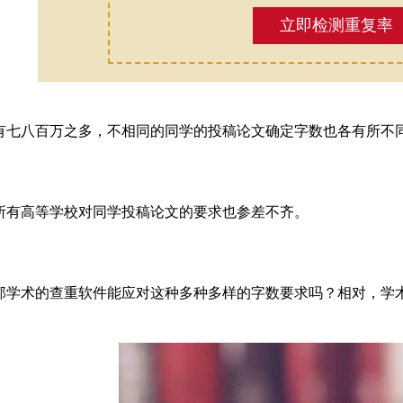
立即检测重复率
有七八百万之多，不相同的同学的投稿论文确定字数也各有所不
所有高等学校对同学投稿论文的要求也参差不齐。
那学术的查重软件能应对这种多种多样的字数要求吗？相对，学