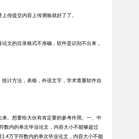
要上传提交内容上传测验就好了了。
业论文的目录格式不准确，软件是识别不出来，
：统计方法，表格，外语文字，学术查重软件自
出来。想要给大伙有肯定要的参考作用。一、中
字符数内的单次毕业论文，内容大小不能够超过
1.4万字符数内的单次毕业论文，内容大小不能