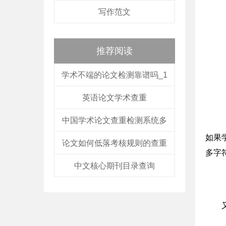
写作范文
推荐阅读
学术不端的论文检测靠谱吗_1
英语论文学术查重
中国学术论文查重检测系统多
如果
论文如何低落考核规则的查重
多字
中文核心期刊目录查询