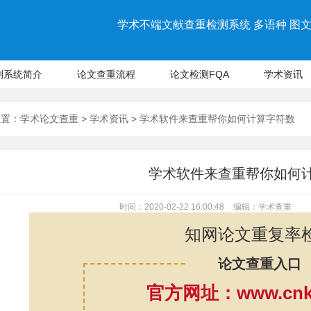
学术不端文献查重检测系统 多语种 图文 
测系统简介
论文查重流程
论文检测FQA
学术资讯
位置：
学术论文查重
>
学术资讯
> 学术软件来查重帮你如何计算字符数
学术软件来查重帮你如何
时间：2020-02-22 16:00:48
编辑：学术查重
知网论文重复率
论文查重入口
官方网址：www.cnki