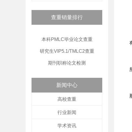
查重销量排行
本科PMLC毕业论文查重
研究生VIP5.1/TMLC2查重
期刊职称论文检测
新闻中心
高校查重
行业新闻
学术资讯