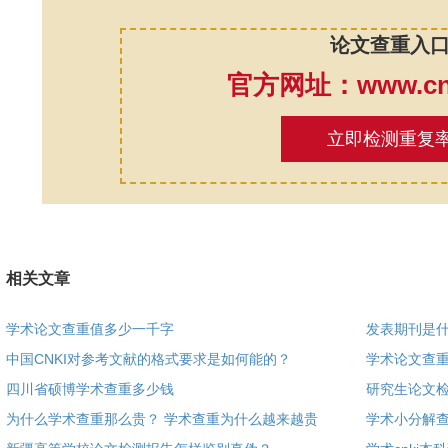
论文查重入
官方网址：www.cnk
立即检测重复
相关文章
学术论文查重值多少一千字
发表期刊是
中国CNKI对参考文献的格式要求是如何能的？
学术论文查重
四川省硕博学术查重多少钱
研究生论文检
为什么学术查重那么贵？ 学术查重为什么越来越贵
学术小分解