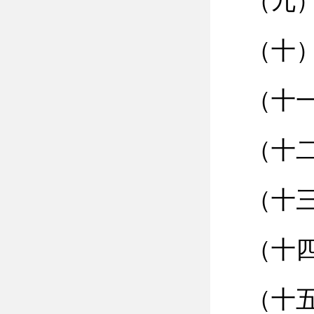
（九
（十
（十
（十
（十
（十四
（十