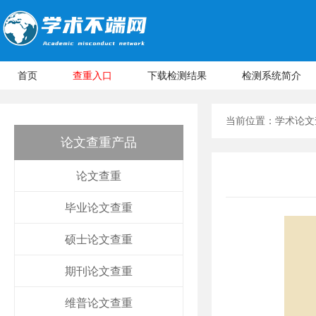
首页
查重入口
下载检测结果
检测系统简介
当前位置：
学术论文
论文查重产品
论文查重
毕业论文查重
硕士论文查重
期刊论文查重
维普论文查重