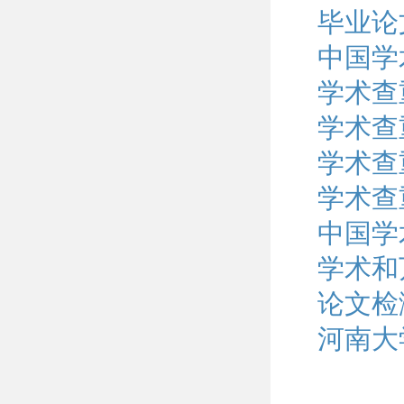
毕业论
中国学
学术查
学术查
学术查
学术查
中国学
学术和
论文检
河南大