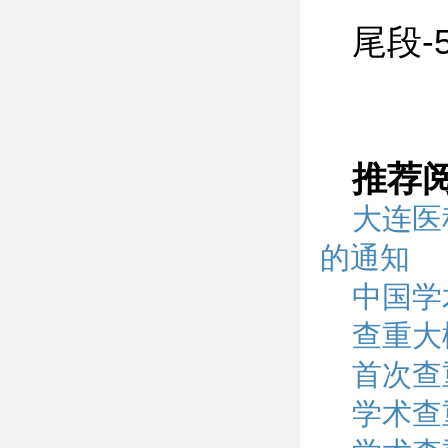
尾段-
推荐
大连医
的通知
中国学
查重大
首次查
学术查