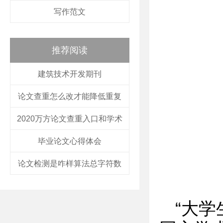
写作范文
推荐阅读
建筑技术开发期刊
论文查重怎么改才能降低重复
2020万方论文查重入口和学术
毕业论文心得体会
论文检测是咋样算法总字符数
“大学