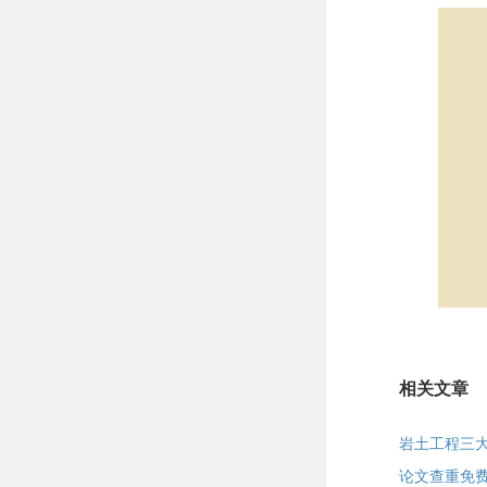
相关文章
岩土工程三
论文查重免