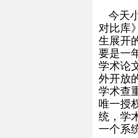
今天
对比库
生展开
要是一
学术论
外开放
学术查
唯一授
统，学
一个系