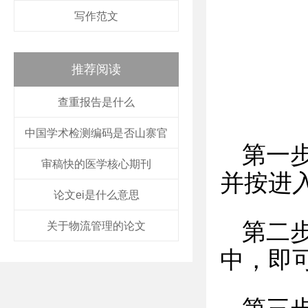
写作范文
推荐阅读
查重报告是什么
中国学术检测编码是否山寨官
第一
审稿快的医学核心期刊
并按进
论文ei是什么意思
第二
关于物流管理的论文
中，即