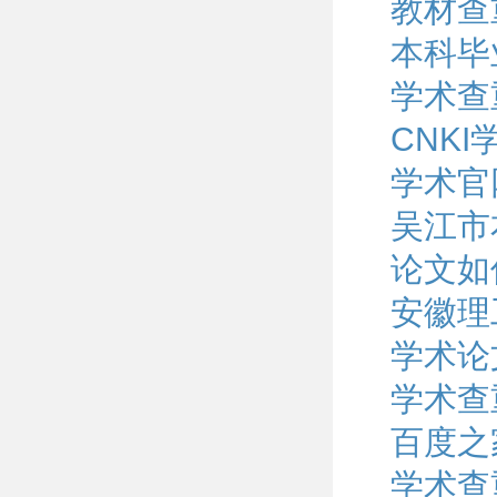
教材查
本科毕
学术查
CNK
学术官
吴江市
论文如
安徽理
学术论
学术查
百度之
学术查