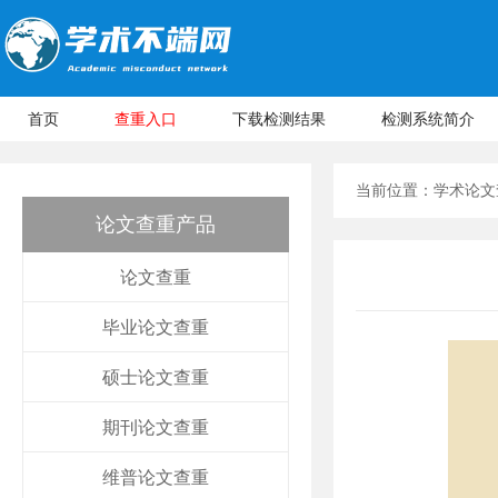
首页
查重入口
下载检测结果
检测系统简介
当前位置：
学术论文
论文查重产品
论文查重
毕业论文查重
硕士论文查重
期刊论文查重
维普论文查重