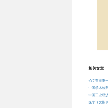
相关文章
论文查重率
中国学术检
中国工业经
医学论文期