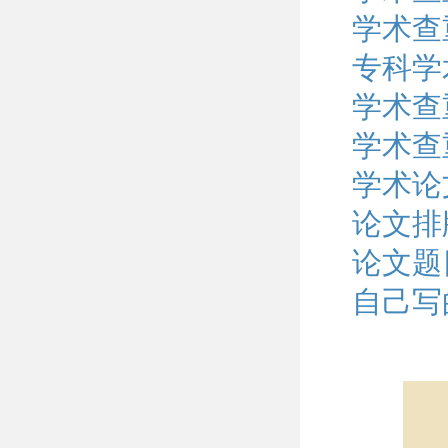
学术查
专科学
学术查重
学术查
学术论
论文排
论文题
自己写