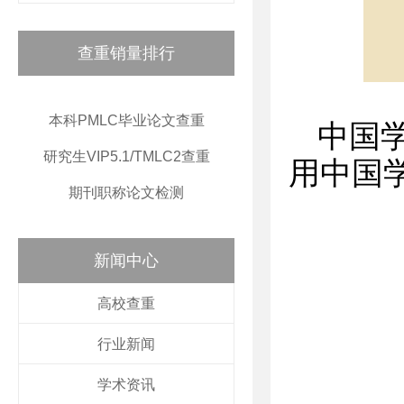
查重销量排行
本科PMLC毕业论文查重
中国
研究生VIP5.1/TMLC2查重
用中国
期刊职称论文检测
新闻中心
高校查重
行业新闻
学术资讯