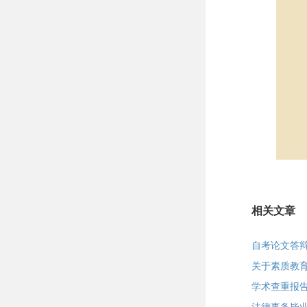
相关文章
自考论文答
关于素质教
学术查重报