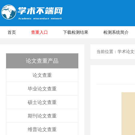
首页
查重入口
下载检测结果
检测系统简介
当前位置：
学术论文
论文查重产品
论文查重
毕业论文查重
硕士论文查重
期刊论文查重
维普论文查重