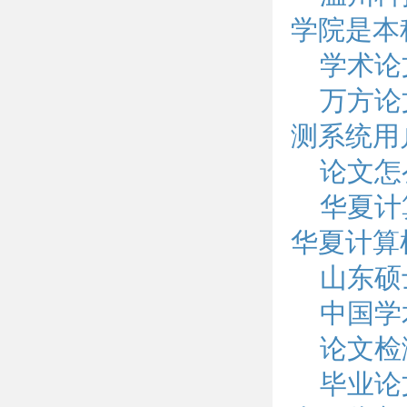
学院是本
学术论
万方论
测系统用
论文怎
华夏计
华夏计算
山东硕
中国学
论文检
毕业论