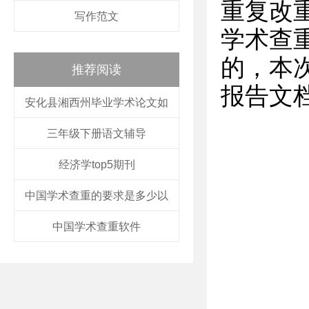
重复改
写作范文
学术查
的，本
推荐阅读
报告文
安化县湘西州毕业学术论文如
三年级下册语文辅导
经济学top5期刊
中国学术查重的要求是多少以
中国学术查重软件