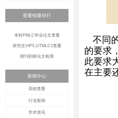
查重销量排行
本科PMLC毕业论文查重
不同
研究生VIP5.1/TMLC2查重
的要求
期刊职称论文检测
此要求
在主要
新闻中心
高校查重
行业新闻
学术资讯