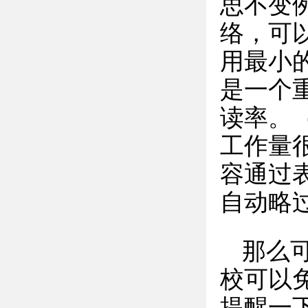
思不变
络，可
用最小
是一个
读率。
工作量
容通过
自动略
那么
校可以
提醒一