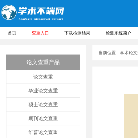
首页
查重入口
下载检测结果
检测系统简介
当前位置：
学术论文
论文查重产品
论文查重
毕业论文查重
硕士论文查重
期刊论文查重
维普论文查重