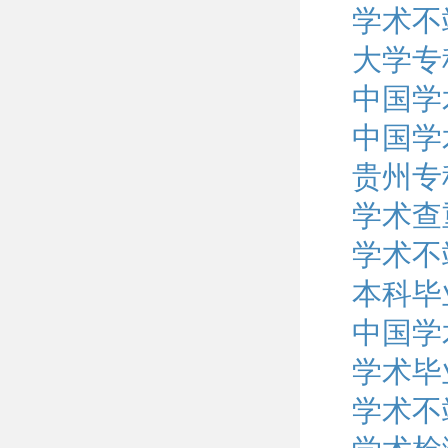
学术不
大学专
中国学
中国学
贵州专
学术查
学术不
本科毕
中国学
学术毕
学术不