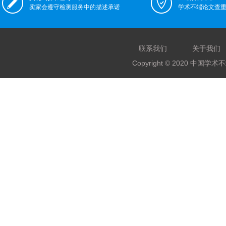
卖家会遵守检测服务中的描述承诺
学术不端论文查
联系我们
关于我们
Copyright © 2020 中