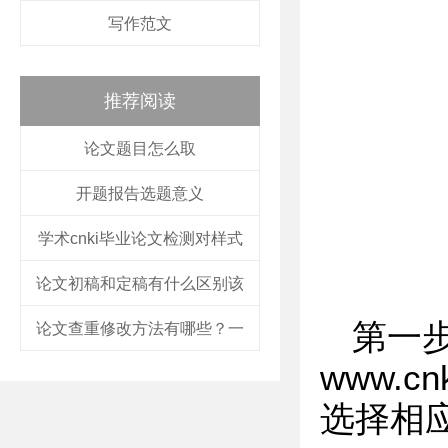
写作范文
推荐阅读
论文题目怎么取
开题报告选题意义
学术cnki毕业论文检测对样式
论文初稿和定稿有什么区别该
第一
论文查重修改方法有哪些？一
www.
选择相