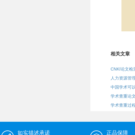
相关文章
CNKI论文
人力资源管
中国学术可
学术查重论
学术查重过
如实描述承诺
正品保障