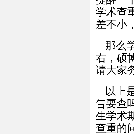
学术查重
差不小
那么学
右，硕博
请大家
以上
告要查
生学术
查重的