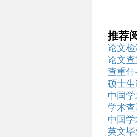
推荐
论文检
论文查
查重什
硕士生
中国学
学术查
中国学
英文毕