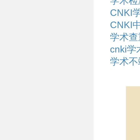
学术检
CNK
CNK
学术查
cnk
学术不