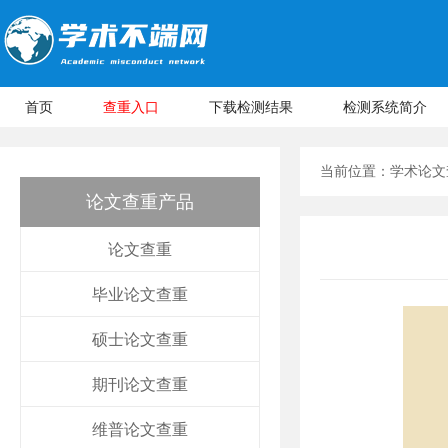
首页
查重入口
下载检测结果
检测系统简介
当前位置：
学术论文
论文查重产品
论文查重
毕业论文查重
硕士论文查重
期刊论文查重
维普论文查重