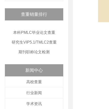
查重销量排行
本科PMLC毕业论文查重
研究生VIP5.1/TMLC2查重
期刊职称论文检测
新闻中心
高校查重
行业新闻
学术资讯