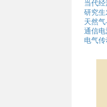
当代经
研究生
天然气
通信电
电气传