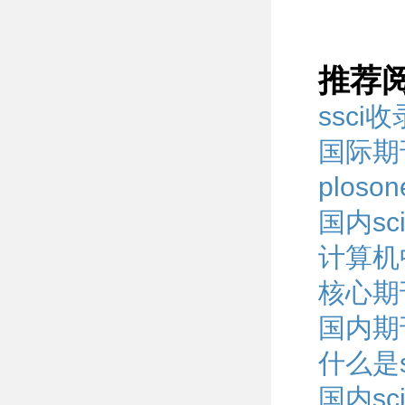
推荐
ssci
国际期
plos
国内sc
计算机
核心期
国内期
什么是s
国内s