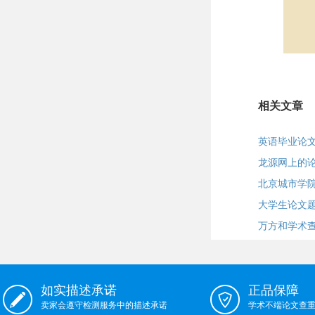
相关文章
英语毕业论
龙源网上的
北京城市学
大学生论文
万方和学术
如实描述承诺
正品保障
卖家会遵守检测服务中的描述承诺
学术不端论文查