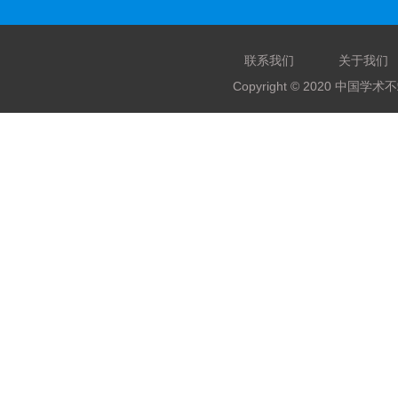
联系我们
关于我们
Copyright © 2020 中