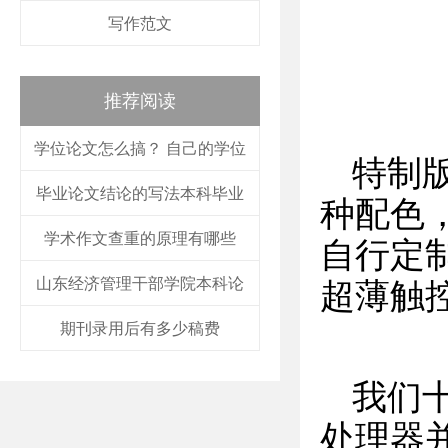
写作范文
推荐阅读
学位论文怎么搞？ 自己的学位
特制
毕业论文结论的写法本科毕业
种配色，
学术作文查重的原理有哪些
自行定制
山东经济管理干部学院本科论
超薄触
期刊录用后有多少稿费
我们十
处理器并