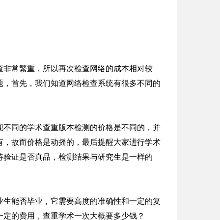
查非常繁重，所以再次检查网络的成本相对较
题，首先，我们知道网络检查系统有很多不同的
现不同的学术查重版本检测的价格是不同的，并
有，故而价格是动摇的，最后提醒大家进行学术
持验证是否真品，检测结果与研究生是一样的
业生能否毕业，它需要高度的准确性和一定的复
一定的费用，查重学术一次大概要多少钱？