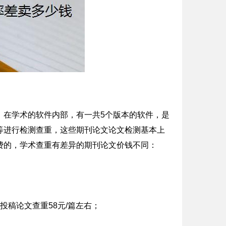
；在学术的软件内部，有一共5个版本的软件，是
等进行检测查重，这些期刊论文论文检测基本上
费的，学术查重有差异的期刊论文价钱不同：
称、投稿论文查重58元/篇左右；