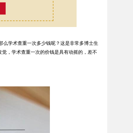
，那么学术查重一次多少钱呢？这是非常多博士生
发觉，学术查重一次的价钱是具有动摇的，差不