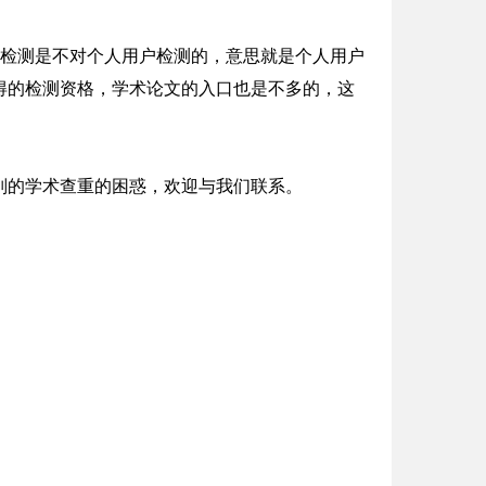
术检测是不对个人用户检测的，意思就是个人用户
得的检测资格，学术论文的入口也是不多的，这
别的学术查重的困惑，欢迎与我们联系。