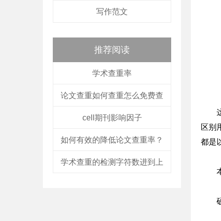
写作范文
推荐阅读
学术查重率
论文查重如何查重怎么免费查
cell期刊影响因子
区别
如何有效的降低论文查重率？
都是
学术查重的检测字符数进到上