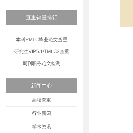
查重销量排行
本科PMLC毕业论文查重
研究生VIP5.1/TMLC2查重
期刊职称论文检测
新闻中心
高校查重
行业新闻
学术资讯