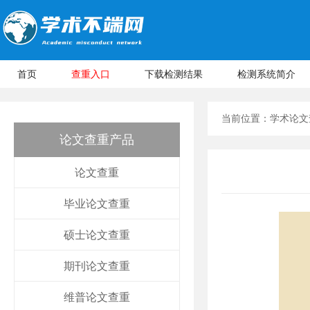
首页
查重入口
下载检测结果
检测系统简介
当前位置：
学术论文
论文查重产品
论文查重
毕业论文查重
硕士论文查重
期刊论文查重
维普论文查重