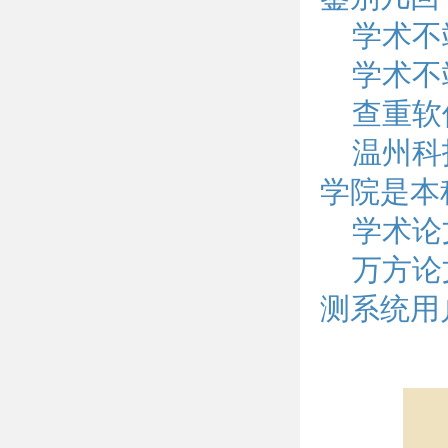
学术不
学术不
查重软件
温州科
学院是本
学术论
万方论
测系统用