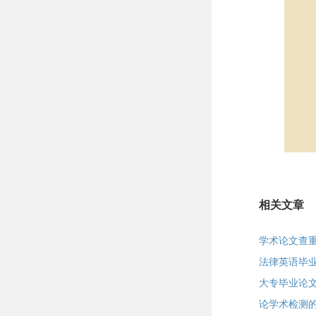
相关文章
学术论文查
法律英语毕
大专毕业论
论学术检测的