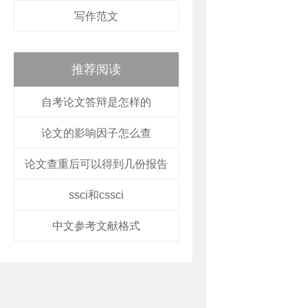
写作范文
推荐阅读
自考论文答辩是怎样的
论文的影响因子怎么查
论文查重后可以得到几份报告
ssci和cssci
中文参考文献格式