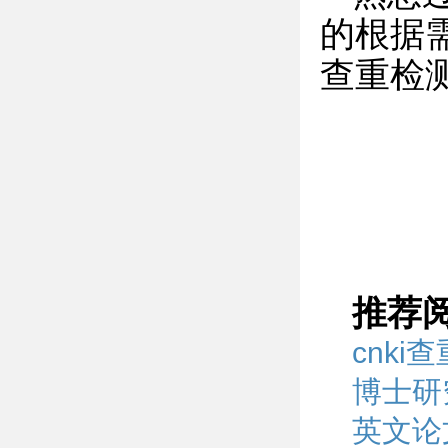
的根据需求
查重检
推荐
cnk
博士研
英文论