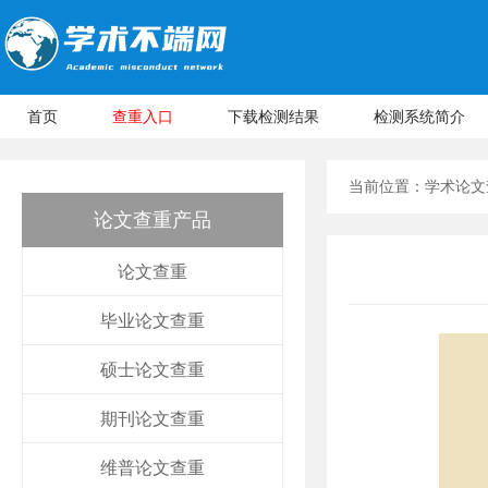
首页
查重入口
下载检测结果
检测系统简介
当前位置：
学术论文
论文查重产品
论文查重
毕业论文查重
硕士论文查重
期刊论文查重
维普论文查重