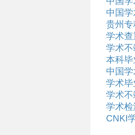
中国学
中国学
贵州专
学术查
学术不
本科毕
中国学
学术毕
学术不
学术检
CNK