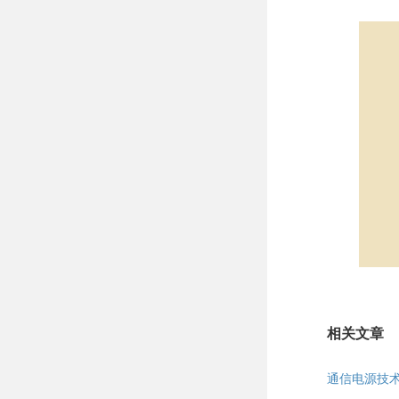
相关文章
通信电源技