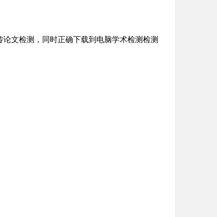
传论文检测，同时正确下载到电脑学术检测检测