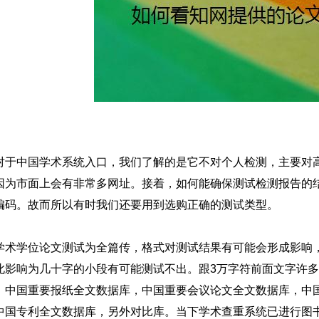
对于中国学术系统入口，我们了解的是它不对个人检测，主要对
因为市面上会有非常多网址。接着，如何能确保测试检测报告的
编码。故而所以有时我们还要用到选购正确的测试类型。
学术学位论文测试为全篇传，格式对测试结果有可能会形成影响
此影响为几十字的小段有可能测试不出。跟3万字符前面文字许
，中国重要报纸全文数据库，中国重要会议论文全文数据库，中
中国专利全文数据库，另外对比库。当下学术查重系统已进行图