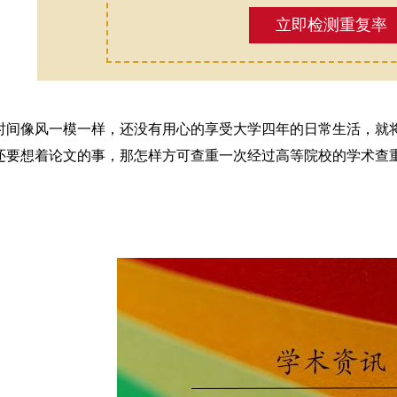
立即检测重复率
时间像风一模一样，还没有用心的享受大学四年的日常生活，就
还要想着论文的事，那怎样方可查重一次经过高等院校的学术查