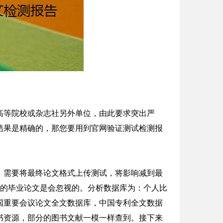
高等院校或杂志社另外单位，由此要求突出严
结果是精确的，那您要用到官网验证测试检测报
，需要将最终论文格式上传测试，将影响减到最
多的毕业论文是会忽视的。分析数据库为：个人比
国重要会议论文全文数据库，中国专利全文数据
书资源，部分的图书文献一模一样查到。接下来