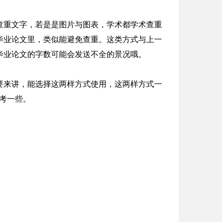
查重文字，若是是图片与图表，学术都学术查重
毕业论文里，类似能避免查重。这类方式与上一
毕业论文的字数可能会发送不全的景况哦。
要来讲，能选择这两样方式使用，这两样方式一
考一些。