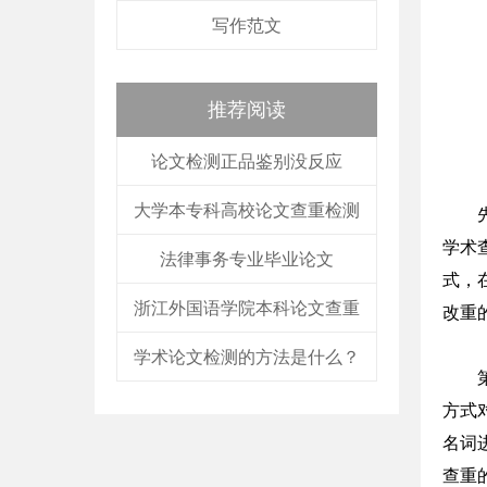
写作范文
推荐阅读
论文检测正品鉴别没反应
大学本专科高校论文查重检测
学术
法律事务专业毕业论文
式，
浙江外国语学院本科论文查重
改重
学术论文检测的方法是什么？
方式
名词
查重