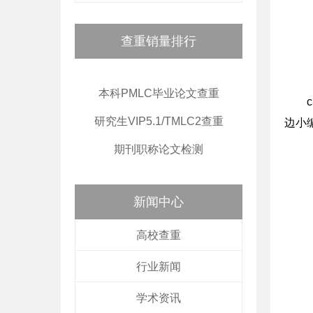
查重销量排行
本科PMLC毕业论文查重
研究生VIP5.1/TMLC2查重
边小
期刊职称论文检测
新闻中心
高校查重
行业新闻
学术资讯