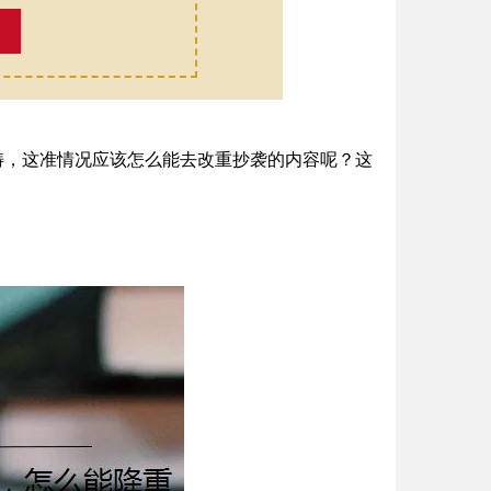
范畴，这准情况应该怎么能去改重抄袭的内容呢？这